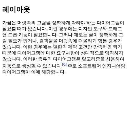
레이아웃
가끔은 머릿속의 그림을 정확하게 따라야 하는 다이어그램이
필요할 때가 있습니다. 이런 경우에는 디자인 도구와 드래그
앤 드롭 기능이 필요합니다. 그러나 때로는 굳이 정확하게 그
릴 필요가 없거나, 결과물을 머릿속에 떠올리기 힘든 경우가
있습니다. 이런 경우에는 일련의 제약 조건만 만족하면 되기
때문에 다이어그램에 대한 요구사항이 상대적으로 엄격하지
않습니다. 이러한 종류의 다이어그램은 알고리즘을 사용하여
[0]
자동으로 생성할 수 있습니다.
주로 소프트웨어 엔지니어링
다이어그램이 이에 해당합니다.