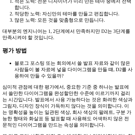
적은 노력: 전문 디자이너가 미리 만든 테마 중에서 선택
합니다.
적당한 노력: 자신만의 테마를 만들고 편집합니다.
많은 노력: 모든 것을 맞춤형으로 만듭니다.
대부분의 엔지니어는 1, 2단계에서 만족하지만 D2는 3단계를
만족시켜야 할 것입니다.
평가 방법
블로그 포스팅 또는 회의에서 쓸 발표 자료와 같이 많은
사람들이 볼 자료에 넣을 다이어그램을 만들 떄, D2를 사
용하여 만들 수 있을까?
심미적 관점에 대한 평가에서, 중요한 기준 중 하나는 발표에
서 쓸만한 다이어그램을 완성할만한 수준에 이르기까지 걸리
는 시간입니다. 발표에서 사용 가능하다는 것은 화려한 색상과
그림자, 디자인 장식이 가득하지 않다는 것을 의미합니다. 이
는 명확성을 높이는 일관된 색상, 회사 색상의 팔레트, 구분 가
능한 형태와 화살표 등 발표할 때 사용해도 어색하지 않은 전
문적인 다이어그램을 만드는 속성을 의미합니다.