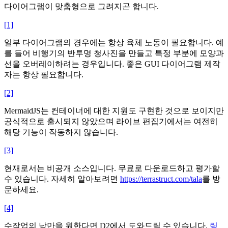
다이어그램이 맞춤형으로 그려지곤 합니다.
[1]
일부 다이어그램의 경우에는 항상 육체 노동이 필요합니다. 예
를 들어 비행기의 반투명 청사진을 만들고 특정 부분에 모양과
선을 오버레이하려는 경우입니다. 좋은 GUI 다이어그램 제작
자는 항상 필요합니다.
[2]
MermaidJS는 컨테이너에 대한 지원도 구현한 것으로 보이지만
공식적으로 출시되지 않았으며 라이브 편집기에서는 여전히
해당 기능이 작동하지 않습니다.
[3]
현재로서는 비공개 소스입니다. 무료로 다운로드하고 평가할
수 있습니다. 자세히 알아보려면
https://terrastruct.com/tala
를 방
문하세요.
[4]
수작업의 ​​낭만을 원한다면 D2에서 도와드릴 수 있습니다.
링