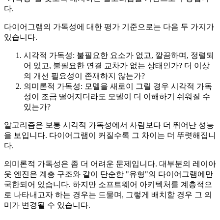
다.
다이어그램의 가독성에 대한 평가 기준으로는 다음 두 가지가
있습니다.
시각적 가독성: 불필요한 요소가 없고, 깔끔하며, 정렬되
어 있고, 불필요한 연결 교차가 없는 상태인가? 더 이상
의 개선 필요성이 존재하지 않는가?
의미론적 가독성: 모델을 새로이 그릴 경우 시각적 가독
성이 조금 떨어지더라도 모델이 더 이해하기 쉬워질 수
있는가?
알고리즘은 보통 시각적 가독성에서 사람보다 더 뛰어난 성능
을 보입니다. 다이어그램이 커질수록 그 차이는 더 뚜렷해집니
다.
의미론적 가독성은 좀 더 어려운 문제입니다. 대부분의 레이아
웃 엔진은 계층 구조와 같이 단순한 "유형"의 다이어그램에만
국한되어 있습니다. 하지만 소프트웨어 아키텍처를 계층적으
로 나타내고자 하는 경우는 드물며, 그렇게 배치할 경우 그 의
미가 변경될 수 있습니다.