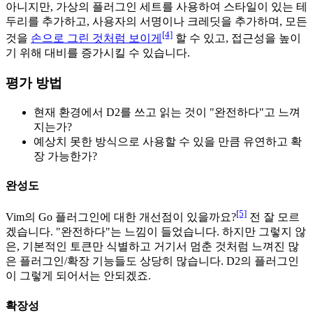
아니지만, 가상의 플러그인 세트를 사용하여 스타일이 있는 테
두리를 추가하고, 사용자의 서명이나 크레딧을 추가하며, 모든
[4]
것을
손으로 그린 것처럼 보이게
할 수 있고, 접근성을 높이
기 위해 대비를 증가시킬 수 있습니다.
평가 방법
현재 환경에서 D2를 쓰고 읽는 것이 "완전하다"고 느껴
지는가?
예상치 못한 방식으로 사용할 수 있을 만큼 유연하고 확
장 가능한가?
완성도
[5]
Vim의 Go 플러그인에 대한 개선점이 있을까요?
전 잘 모르
겠습니다. "완전하다"는 느낌이 들었습니다. 하지만 그렇지 않
은, 기본적인 토큰만 식별하고 거기서 멈춘 것처럼 느껴진 많
은 플러그인/확장 기능들도 상당히 많습니다. D2의 플러그인
이 그렇게 되어서는 안되겠죠.
확장성