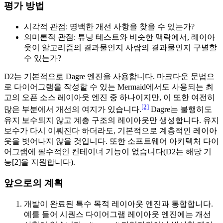
평가 방법
시각적 관점: 명백한 개선 사항을 찾을 수 있는가?
의미론적 관점: 튜닝 테스트와 비슷한 맥락에서, 레이아
웃이 알고리즘의 결과물인지 사람의 결과물인지 구별할
수 있는가?
D2는 기본적으로 Dagre 엔진을 사용합니다. 마크다운 문법으
로 다이어그램을 작성할 수 있는 Mermaid에서도 사용되는 최
고의 오픈 소스 레이아웃 엔진 중 하나이지만, 이 또한 여전히
[2]
많은 부분에서 개선의 여지가 있습니다.
Dagre는 불행히도
유지 보수되지 않고 계층 구조의 레이아웃만 생성합니다. 유지
보수가 다시 이뤄진다 하더라도, 기본적으로 계층적인 레이아
웃을 벗어나지 않을 것입니다. 또한 소프트웨어 아키텍처 다이
어그램에 필수적인 컨테이너 기능이 없습니다(D2는 해당 기
능[2]을 지원합니다).
앞으로의 계획
개발이 완료된 특수 목적 레이아웃 엔진과 통합합니다.
예를 들어 시퀀스 다이어그램 레이아웃 엔진에는 개선