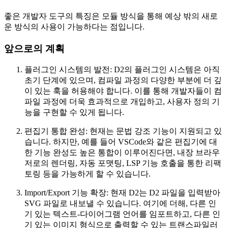
좋은 개발자 도구의 특징은 모듈 방식을 통해 예상 밖의 새로
운 방식의 사용이 가능하다는 점입니다.
앞으로의 계획
플러그인 시스템의 발전: D2의 플러그인 시스템은 아직
초기 단계에 있으며, 컴파일 과정의 다양한 부분에 더 깊
이 있는 훅을 허용해야 합니다. 이를 통해 개발자들이 컴
파일 과정에 더욱 효과적으로 개입하고, 사용자 정의 기
능을 구현할 수 있게 됩니다.
편집기 통합 완성: 현재는 문법 강조 기능이 지원되고 있
습니다. 하지만, 예를 들어 VSCode와 같은 편집기에 대
한 기능 완성도 높은 통합이 이루어진다면, 내장 브라우
저로의 렌더링, 자동 포맷팅, LSP 기능 호출을 통한 리팩
토링 등을 가능하게 할 수 있습니다.
Import/Export 기능 확장: 현재 D2는 D2 파일을 입력받아
SVG 파일로 내보낼 수 있습니다. 여기에 더해, 다른 인
기 있는 텍스트-다이어그램 언어를 임포트하고, 다른 인
기 있는 이미지 형식으로 출력할 수 있는 트랜스파일러