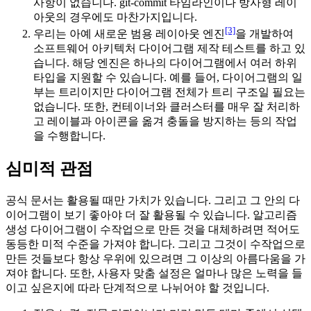
사항이 없습니다. git-commit 타임라인이나 방사형 레이
아웃의 경우에도 마찬가지입니다.
[3]
우리는 아예 새로운 범용 레이아웃 엔진
을 개발하여
소프트웨어 아키텍처 다이어그램 제작 테스트를 하고 있
습니다. 해당 엔진은 하나의 다이어그램에서 여러 하위
타입을 지원할 수 있습니다. 예를 들어, 다이어그램의 일
부는 트리이지만 다이어그램 전체가 트리 구조일 필요는
없습니다. 또한, 컨테이너와 클러스터를 매우 잘 처리하
고 레이블과 아이콘을 옮겨 충돌을 방지하는 등의 작업
을 수행합니다.
심미적 관점
공식 문서는 활용될 때만 가치가 있습니다. 그리고 그 안의 다
이어그램이 보기 좋아야 더 잘 활용될 수 있습니다. 알고리즘
생성 다이어그램이 수작업으로 만든 것을 대체하려면 적어도
동등한 미적 수준을 가져야 합니다. 그리고 그것이 수작업으로
만든 것들보다 항상 우위에 있으려면 그 이상의 아름다움을 가
져야 합니다. 또한, 사용자 맞춤 설정은 얼마나 많은 노력을 들
이고 싶은지에 따라 단계적으로 나뉘어야 할 것입니다.