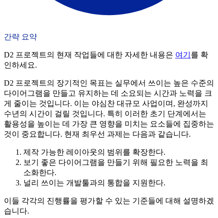
간략 요약
D2 프로젝트의 현재 작업들에 대한 자세한 내용은
여기
를 확
인하세요.
D2 프로젝트의 장기적인 목표는 실무에서 쓰이는 높은 수준의
다이어그램을 만들고 유지하는 데 소요되는 시간과 노력을 크
게 줄이는 것입니다. 이는 야심찬 대규모 사업이며, 완성까지
수년의 시간이 걸릴 것입니다. 특히 이러한 초기 단계에서는
활용성을 높이는 데 가장 큰 영향을 미치는 요소들에 집중하는
것이 중요합니다. 현재 최우선 과제는 다음과 같습니다.
제작 가능한 레이아웃의 범위를 확장한다.
보기 좋은 다이어그램을 만들기 위해 필요한 노력을 최
소화한다.
널리 쓰이는 개발툴과의 통합을 지원한다.
이들 각각의 진행률을 평가할 수 있는 기준들에 대해 설명하겠
습니다.