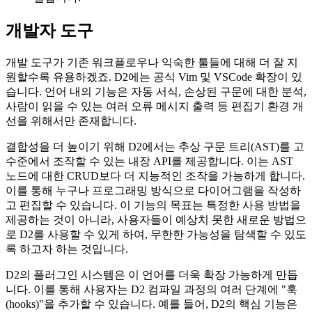
개발자 도구
개발 도구가 기존 워크플로우나 익숙한 툴들에 대해 더 잘 지
원할수록 유용하겠죠. D2에는 공식 Vim 및 VSCode 확장이 있
습니다. 언어 내의 기능은 자동 서식, 손상된 구문에 대한 분석,
사람이 읽을 수 있는 여러 오류 메시지 출력 등 편집기 환경 개
선을 위해서만 존재합니다.
결합성을 더 높이기 위해 D2에서는 추상 구문 트리(AST)를 고
수준에서 조작할 수 있는 내장 API를 제공합니다. 이는 AST
노드에 대한 CRUD보다 더 지능적인 조작을 가능하게 합니다.
이를 통해 누구나 프로그래밍 방식으로 다이어그램을 작성하
고 편집할 수 있습니다. 이 기능의 목표는 특정한 사용 방법을
제공하는 것이 아니라, 사용자들이 예상치 못한 새로운 방법으
로 D2를 사용할 수 있게 하여, 무한한 가능성을 탐색할 수 있도
록 하고자 하는 것입니다.
D2의 플러그인 시스템은 이 언어를 더욱 확장 가능하게 만듭
니다. 이를 통해 사용자는 D2 컴파일 과정의 여러 단계에 "훅
(hooks)"을 추가할 수 있습니다. 예를 들어, D2의 핵심 기능은