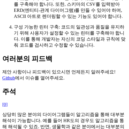
를 구축해야 합니다. 또한, 스키마의 CSV를 입력받아
ERD(엔티티-관계 다이어그램)를 만들 수 있어야 하며,
ASCII 아트로 렌더링할 수 있는 기능도 있어야 합니다.
구성 가능한 린터 구축: 코드의 일관성과 품질을 유지하
기 위해 사용자가 설정할 수 있는 린터를 구축해야 합니
다. 이를 통해 개발자는 자신의 코딩 스타일과 규칙에 맞
춰 코드를 검사하고 수정할 수 있습니다.
여러분의 피드백
제안 사항이나 피드백이 있으시면 언제든지 알려주세요!
Github
에서 이슈를 열어주세요.
주석
[0]
상당히 많은 분야의 다이어그램들이 알고리즘을 통해 대부분
해석이 가능합니다. 예를 들어 HR도의 경우도 알고리즘을 통
해 해석될 수 있죠. 반면, 생물학과 같은 분야에서는 대부분의