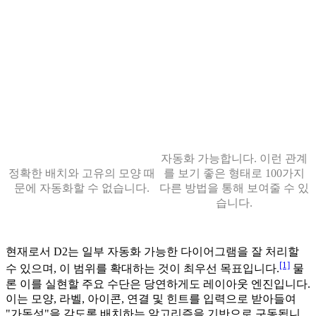
자동화 가능합니다. 이런 관계
정확한 배치와 고유의 모양 때
를 보기 좋은 형태로 100가지
문에 자동화할 수 없습니다.
다른 방법을 통해 보여줄 수 있
습니다.
현재로서 D2는 일부 자동화 가능한 다이어그램을 잘 처리할
[1]
수 있으며, 이 범위를 확대하는 것이 최우선 목표입니다.
물
론 이를 실현할 주요 수단은 당연하게도 레이아웃 엔진입니다.
이는 모양, 라벨, 아이콘, 연결 및 힌트를 입력으로 받아들여
"가독성"을 갖도록 배치하는 알고리즘을 기반으로 구동됩니